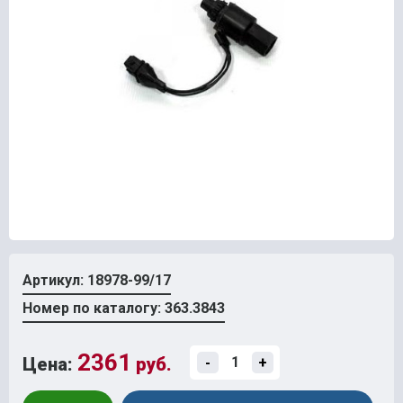
Артикул: 18978-99/17
Номер по каталогу: 363.3843
2361
Цена:
руб.
-
+