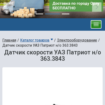
Главная
Каталог товаров
Электрооборудование
Датчик скорости УАЗ Патриот н/о 363.3843
Датчик скорости УАЗ Патриот н/о
363.3843