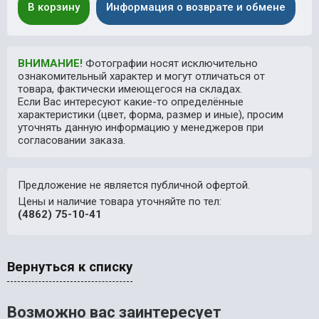
В корзину
Информация о возврате и обмене
ВНИМАНИЕ!
Фотографии носят исключительно
ознакомительный характер и могут отличаться от
товара, фактически имеющегося на складах.
Если Вас интересуют какие-то определённые
характеристики (цвет, форма, размер и иные), просим
уточнять данную информацию у менеджеров при
согласовании заказа.
Предложение не является публичной офертой.
Цены и наличие товара уточняйте по тел:
(4862) 75-10-41
Вернуться к списку
Возможно вас заинтересует