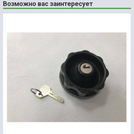
Возможно вас заинтересует