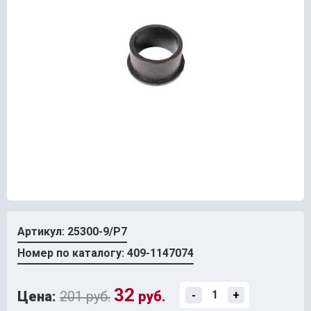
Артикул: 25300-9/Р7
Номер по каталогу: 409-1147074
32
Цена:
201 руб.
руб.
-
+