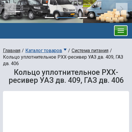
Главная
Каталог товаров
Система питания
Кольцо уплотнительное РХХ-ресивер УАЗ дв. 409, ГАЗ
дв. 406
Кольцо уплотнительное РХХ-
ресивер УАЗ дв. 409, ГАЗ дв. 406