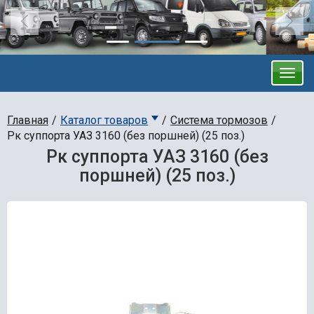
Главная
Каталог товаров
Система тормозов
Рк суппорта УАЗ 3160 (без поршней) (25 поз.)
Рк суппорта УАЗ 3160 (без
поршней) (25 поз.)