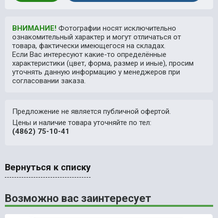
ВНИМАНИЕ!
Фотографии носят исключительно
ознакомительный характер и могут отличаться от
товара, фактически имеющегося на складах.
Если Вас интересуют какие-то определённые
характеристики (цвет, форма, размер и иные), просим
уточнять данную информацию у менеджеров при
согласовании заказа.
Предложение не является публичной офертой.
Цены и наличие товара уточняйте по тел:
(4862) 75-10-41
Вернуться к списку
Возможно вас заинтересует