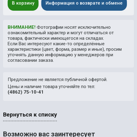
В корзину
Информация о возврате и обмене
ВНИМАНИЕ!
Фотографии носят исключительно
ознакомительный характер и могут отличаться от
товара, фактически имеющегося на складах.
Если Вас интересуют какие-то определённые
характеристики (цвет, форма, размер и иные), просим
уточнять данную информацию у менеджеров при
согласовании заказа.
Предложение не является публичной офертой.
Цены и наличие товара уточняйте по тел:
(4862) 75-10-41
Вернуться к списку
Возможно вас заинтересует