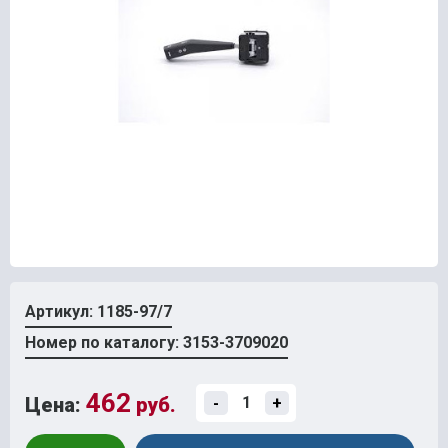
Артикул: 1185-97/7
Номер по каталогу: 3153-3709020
462
Цена:
руб.
-
+