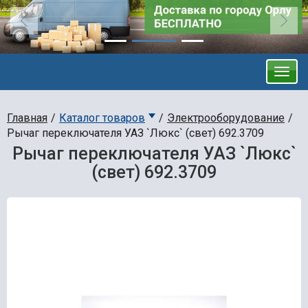
Главная
Каталог товаров
Электрооборудование
Рычаг переключателя УАЗ `Люкс` (свет) 692.3709
Рычаг переключателя УАЗ `Люкс`
(свет) 692.3709