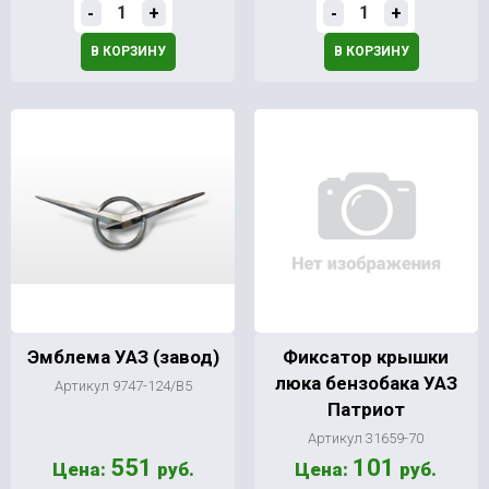
-
+
-
+
В КОРЗИНУ
В КОРЗИНУ
Эмблема УАЗ (завод)
Фиксатор крышки
люка бензобака УАЗ
Артикул 9747-124/В5
Патриот
Артикул 31659-70
551
101
Цена:
руб.
Цена:
руб.