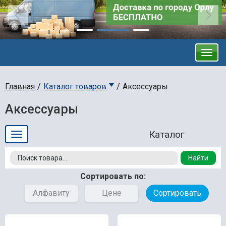
Главная
Каталог товаров
Аксессуары
Аксессуары
Найти
Сортировать по:
Алфавиту
Цене
Сортировать