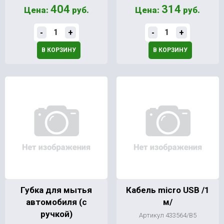
404
314
Цена:
руб.
Цена:
руб.
-
+
-
+
В КОРЗИНУ
В КОРЗИНУ
Губка для мытья
Кабель micro USB /1
автомобиля (с
м/
ручкой)
Артикул 433564/В5