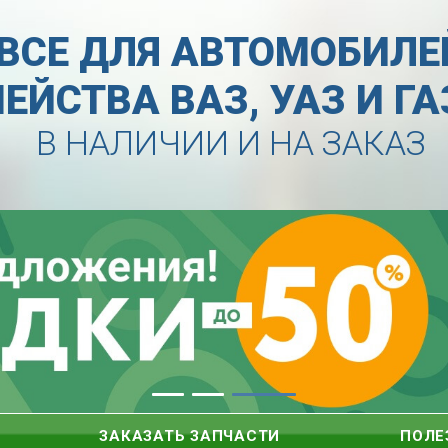
ВСЕ ДЛЯ АВТОМОБИЛЕ
ЕЙСТВА ВАЗ, УАЗ И Г
В НАЛИЧИИ И НА ЗАКАЗ
ЗАКАЗАТЬ ЗАПЧАСТИ
ПОЛЕ