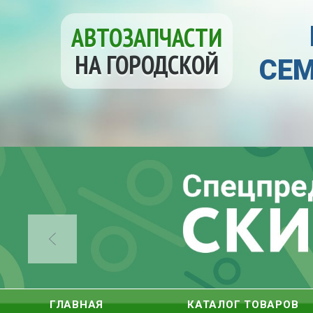
АВТОЗАПЧАСТИ
НА ГОРОДСКОЙ
СЕМ
ГЛАВНАЯ
КАТАЛОГ ТОВАРОВ