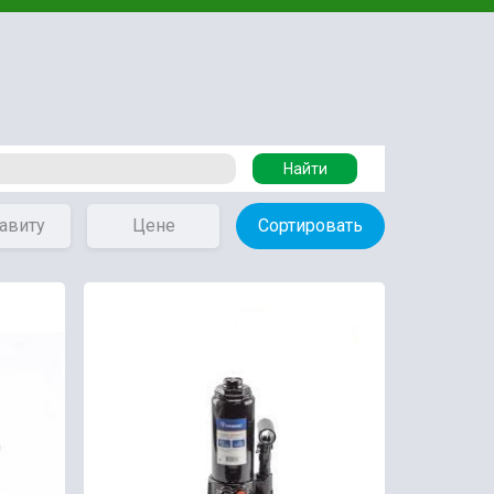
Найти
авиту
Цене
Сортировать