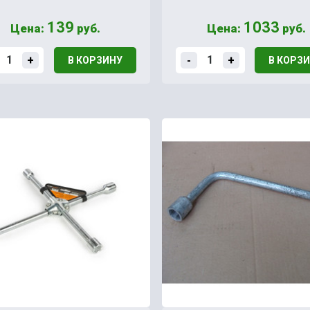
139
1033
Цена:
руб.
Цена:
руб.
+
-
+
В КОРЗИНУ
В КОРЗ