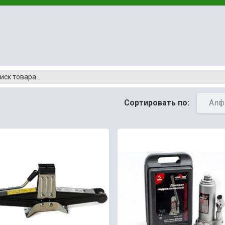
Сортировать по:
Алф