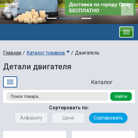
Главная
Каталог товаров
Двигатель
Детали двигателя
Найти
Сортировать по:
Алфавиту
Цене
Сортировать