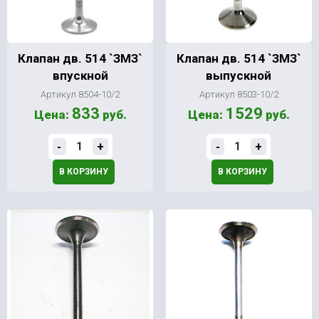
Клапан дв. 514 `ЗМЗ`
Клапан дв. 514 `ЗМЗ`
впускной
выпускной
Артикул 8504-10/2
Артикул 8503-10/2
833
1529
Цена:
руб.
Цена:
руб.
-
+
-
+
В КОРЗИНУ
В КОРЗИНУ