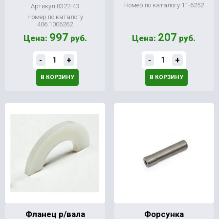
Номер по каталогу 11-6252
Артикул 8322-43
Номер по каталогу
406.1006262
997
207
Цена:
руб.
Цена:
руб.
-
+
-
+
В КОРЗИНУ
В КОРЗИНУ
Фланец р/вала
Форсунка