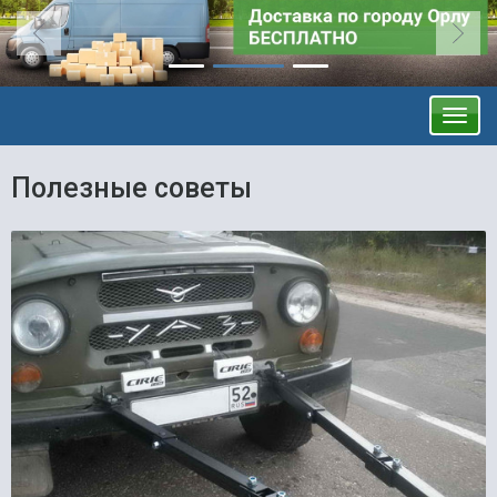
Полезные советы