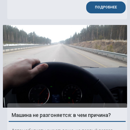
ПОДРОБНЕЕ
Машина не разгоняется: в чем причина?