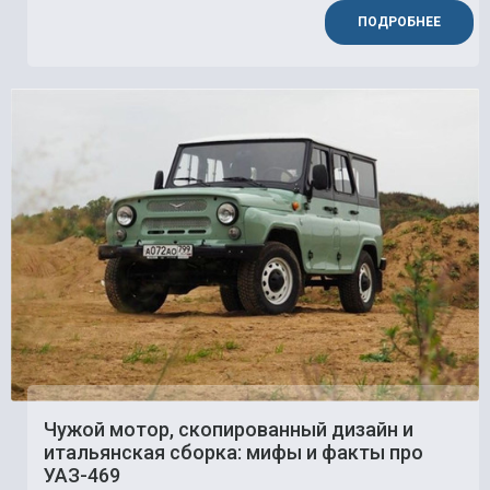
ПОДРОБНЕЕ
Чужой мотор, скопированный дизайн и
итальянская сборка: мифы и факты про
УАЗ-469