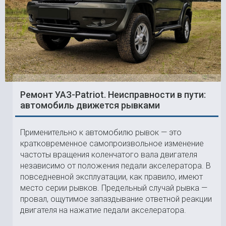
Ремонт УАЗ-Patriot. Неисправности в пути:
автомобиль движется рывками
Применительно к автомобилю рывок — это
кратковременное самопроизвольное изменение
частоты вращения коленчатого вала двигателя
независимо от положения педали акселератора. В
повседневной эксплуатации, как правило, имеют
место серии рывков. Предельный случай рывка —
провал, ощутимое запаздывание ответной реакции
двигателя на нажатие педали акселератора.