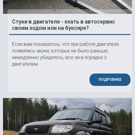
Стуки в двигателе - ехать в автосервис
своим ходом или на буксире?
Если вам показалось, что при работе двигателя
появились звуки, которых не было раньше,
немедленно убедитесь, все ли в порядке с
двигателем.
ПОДРОБНЕЕ