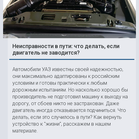
Неисправности в пути: что делать, если
двигатель не заводится?
Автомобили УАЗ известны своей надежностью,
они максимально адаптированы к российским
условиям и готовы практически к любым
дорожным испытаниям. Но насколько хорошо бы
производитель не подготовил машину к выходу на
дорогу, от сбоев никто не застрахован. Даже
двигатель иногда отказывается подчиниться. Что
делать, если это случилось в пути? Как вернуть
устройство к "жизни", расскажем в нашем
материале.