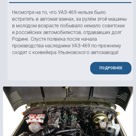
Несмотря на то, что УАЗ-469 нельзя было
встретить в автомагазинах, за рулём этой машины
в молодом возрасте побывало немало советских
и российских автомобилистов, отдававших долг
Родине. Спустя полвека после начала
производства наследники УАЗ-469 по-прежнему
сходят с конвейера Ульяновского автозавода!
ПОДРОБНЕЕ