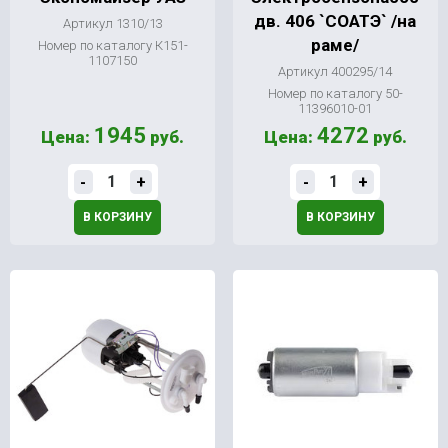
дв. 406 `СОАТЭ` /на
Артикул 1310/13
раме/
Номер по каталогу К151-
1107150
Артикул 400295/14
Номер по каталогу 50-
11396010-01
1945
4272
Цена:
руб.
Цена:
руб.
-
+
-
+
В КОРЗИНУ
В КОРЗИНУ