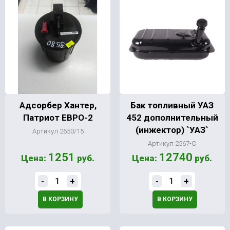
Адсорбер Хантер,
Бак топливный УАЗ
Патриот ЕВРО-2
452 дополнительный
(инжектор) `УАЗ`
Артикул 2650/15
Артикул 2567-С
1251
12740
Цена:
руб.
Цена:
руб.
-
+
-
+
В КОРЗИНУ
В КОРЗИНУ