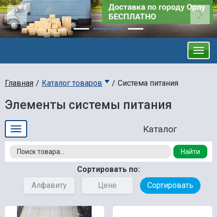
Главная
Каталог товаров
Система питания
Элементы системы питания
Найти
Сортировать по:
Алфавиту
Цене
Сортировать