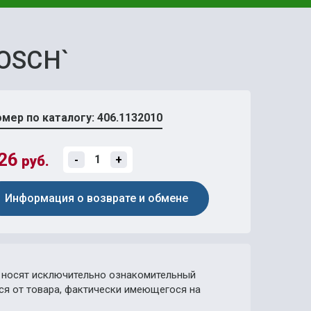
BOSCH`
мер по каталогу: 406.1132010
26
руб.
-
+
Информация о возврате и обмене
носят исключительно ознакомительный
ься от товара, фактически имеющегося на