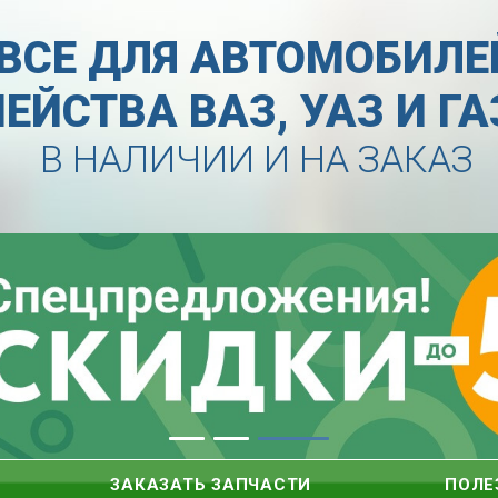
ВСЕ ДЛЯ АВТОМОБИЛЕ
ЕЙСТВА ВАЗ, УАЗ И Г
В НАЛИЧИИ И НА ЗАКАЗ
ЗАКАЗАТЬ ЗАПЧАСТИ
ПОЛЕ