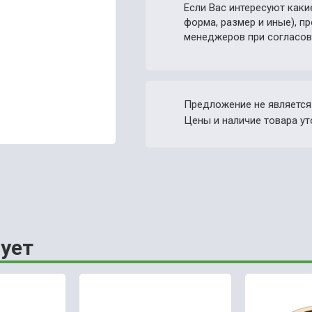
Если Вас интересуют каки
форма, размер и иные), 
менеджеров при согласов
Предложение не является
Цены и наличие товара ут
ует