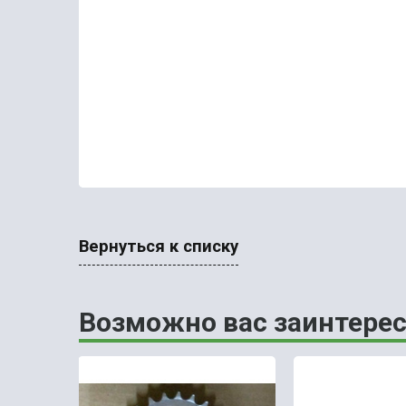
Вернуться к списку
Возможно вас заинтерес