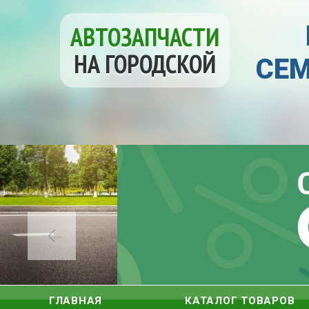
АВТОЗАПЧАСТИ
НА ГОРОДСКОЙ
СЕМ
ГЛАВНАЯ
КАТАЛОГ ТОВАРОВ