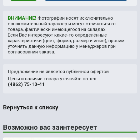
ВНИМАНИЕ!
Фотографии носят исключительно
ознакомительный характер и могут отличаться от
товара, фактически имеющегося на складах.
Если Вас интересуют какие-то определённые
характеристики (цвет, форма, размер и иные), просим
уточнять данную информацию у менеджеров при
согласовании заказа.
Предложение не является публичной офертой.
Цены и наличие товара уточняйте по тел:
(4862) 75-10-41
Вернуться к списку
Возможно вас заинтересует