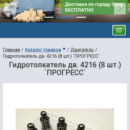
Главная
Каталог товаров
Двигатель
Гидротолкатель дв. 4216 (8 шт.) `ПРОГРЕСС`
Гидротолкатель дв. 4216 (8 шт.)
`ПРОГРЕСС`