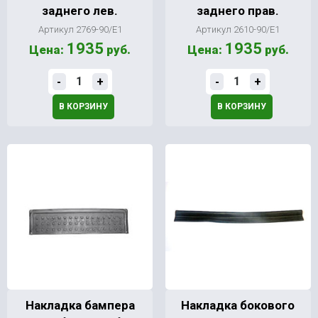
заднего лев.
заднего прав.
Артикул 2769-90/Е1
Артикул 2610-90/Е1
1935
1935
Цена:
руб.
Цена:
руб.
-
+
-
+
В КОРЗИНУ
В КОРЗИНУ
Накладка бампера
Накладка бокового