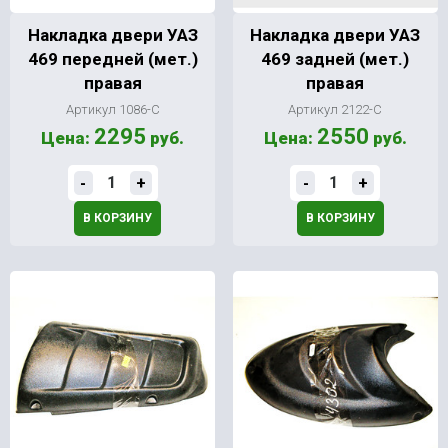
Накладка двери УАЗ
Накладка двери УАЗ
469 передней (мет.)
469 задней (мет.)
правая
правая
Артикул 1086-С
Артикул 2122-С
2295
2550
Цена:
руб.
Цена:
руб.
-
+
-
+
В КОРЗИНУ
В КОРЗИНУ