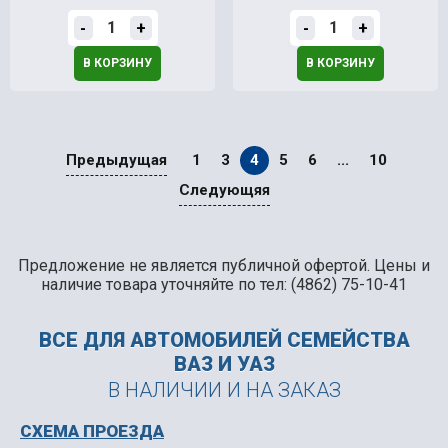
-
+
-
+
В КОРЗИНУ
В КОРЗИНУ
Предыдущая
1
3
4
5
6
...
10
Следующяя
Предложение не является публичной офертой. Цены и
наличие товара уточняйте по тел: (4862) 75-10-41
ВСЕ ДЛЯ АВТОМОБИЛЕЙ
СЕМЕЙСТВА
ВАЗ И УАЗ
В НАЛИЧИИ И НА ЗАКАЗ
СХЕМА ПРОЕЗДА