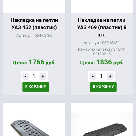
Накладка на петли
Накладка на петли
УАЗ 452 (пластик)
УАЗ 469 (пластик) 8
шт.
Артикул 1564-63/69
Артикул 1057-63/31
Номер по каталогу 31514-
821202,,,5
1766
1836
Цена:
руб.
Цена:
руб.
-
+
-
+
В КОРЗИНУ
В КОРЗИНУ