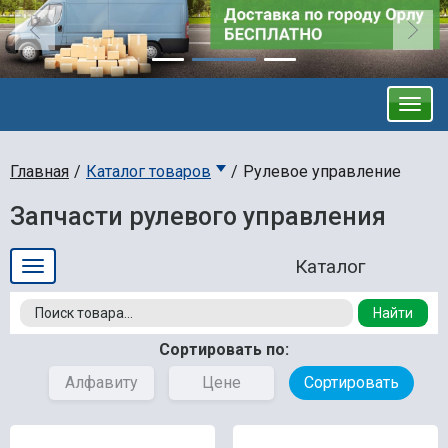
Главная
Каталог товаров
Рулевое управление
Запчасти рулевого управления
Найти
Сортировать по:
Алфавиту
Цене
Сортировать