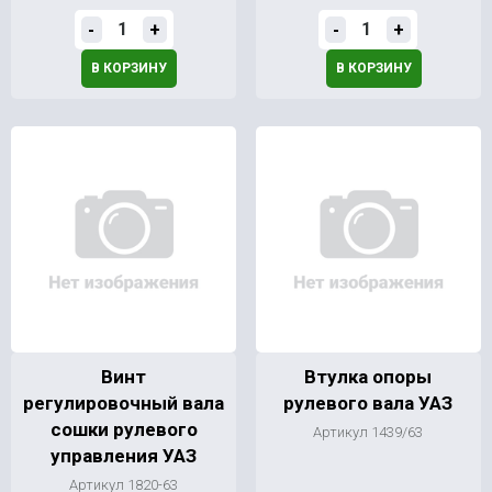
-
+
-
+
В КОРЗИНУ
В КОРЗИНУ
Винт
Втулка опоры
регулировочный вала
рулевого вала УАЗ
сошки рулевого
Артикул 1439/63
управления УАЗ
Артикул 1820-63