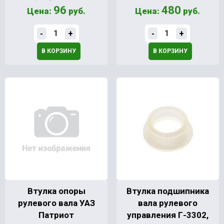
96
480
Цена:
руб.
Цена:
руб.
-
+
-
+
В КОРЗИНУ
В КОРЗИНУ
Втулка опоры
Втулка подшипника
рулевого вала УАЗ
вала рулевого
Патриот
управления Г-3302,