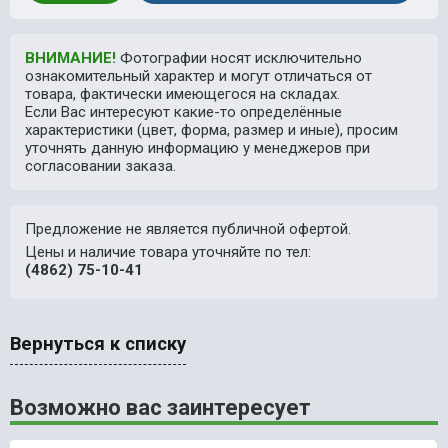
ВНИМАНИЕ!
Фотографии носят исключительно
ознакомительный характер и могут отличаться от
товара, фактически имеющегося на складах.
Если Вас интересуют какие-то определённые
характеристики (цвет, форма, размер и иные), просим
уточнять данную информацию у менеджеров при
согласовании заказа.
Предложение не является публичной офертой.
Цены и наличие товара уточняйте по тел:
(4862) 75-10-41
Вернуться к списку
Возможно вас заинтересует