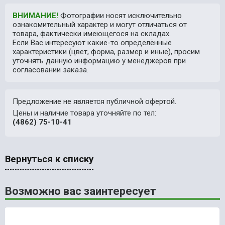
ВНИМАНИЕ!
Фотографии носят исключительно
ознакомительный характер и могут отличаться от
товара, фактически имеющегося на складах.
Если Вас интересуют какие-то определённые
характеристики (цвет, форма, размер и иные), просим
уточнять данную информацию у менеджеров при
согласовании заказа.
Предложение не является публичной офертой.
Цены и наличие товара уточняйте по тел:
(4862) 75-10-41
Вернуться к списку
Возможно вас заинтересует