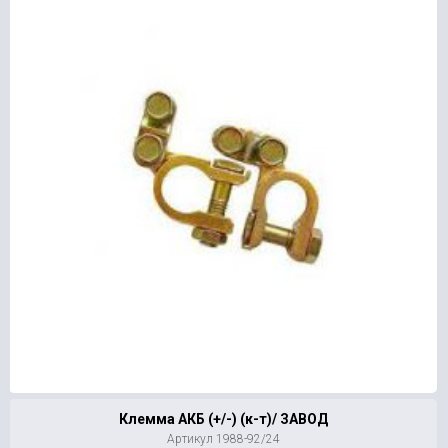
Клемма АКБ (+/-) (к-т)/ ЗАВОД
Артикул 1988-92/24