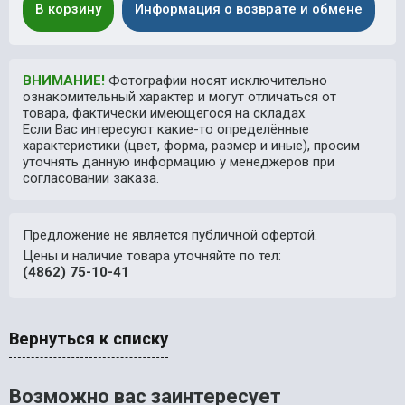
В корзину
Информация о возврате и обмене
ВНИМАНИЕ!
Фотографии носят исключительно
ознакомительный характер и могут отличаться от
товара, фактически имеющегося на складах.
Если Вас интересуют какие-то определённые
характеристики (цвет, форма, размер и иные), просим
уточнять данную информацию у менеджеров при
согласовании заказа.
Предложение не является публичной офертой.
Цены и наличие товара уточняйте по тел:
(4862) 75-10-41
Вернуться к списку
Возможно вас заинтересует