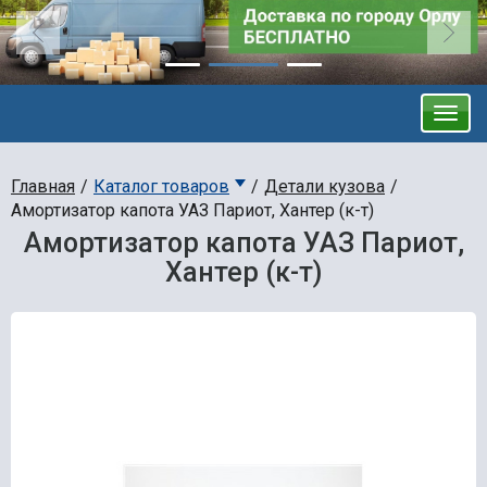
Главная
Каталог товаров
Детали кузова
Амортизатор капота УАЗ Париот, Хантер (к-т)
Амортизатор капота УАЗ Париот,
Хантер (к-т)