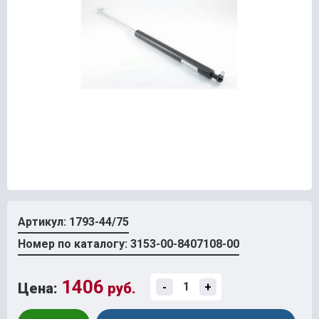
Артикул: 1793-44/75
Номер по каталогу: 3153-00-8407108-00
1406
Цена:
руб.
-
+