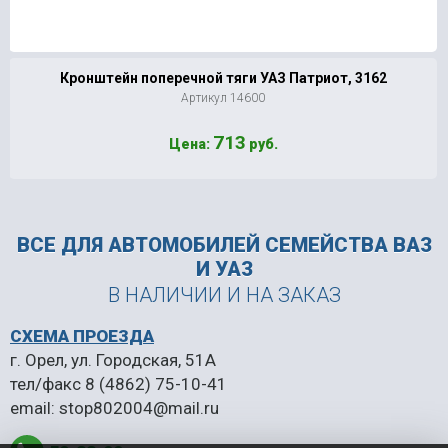
Кронштейн поперечной тяги УАЗ Патриот, 3162
Артикул 14600
713
Цена:
руб.
ВСЕ ДЛЯ АВТОМОБИЛЕЙ
СЕМЕЙСТВА ВАЗ
И УАЗ
В НАЛИЧИИ И НА ЗАКАЗ
СХЕМА ПРОЕЗДА
г. Орел, ул. Городская, 51А
тел/факс
8 (4862) 75-10-41
email:
stop802004@mail.ru