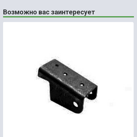
Возможно вас заинтересует