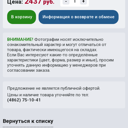
2437
Цена:
руб.
-
+
В корзину
Информация о возврате и обмене
ВНИМАНИЕ!
Фотографии носят исключительно
ознакомительный характер и могут отличаться от
товара, фактически имеющегося на складах.
Если Вас интересуют какие-то определённые
характеристики (цвет, форма, размер и иные), просим
уточнять данную информацию у менеджеров при
согласовании заказа.
Предложение не является публичной офертой.
Цены и наличие товара уточняйте по тел:
(4862) 75-10-41
Вернуться к списку