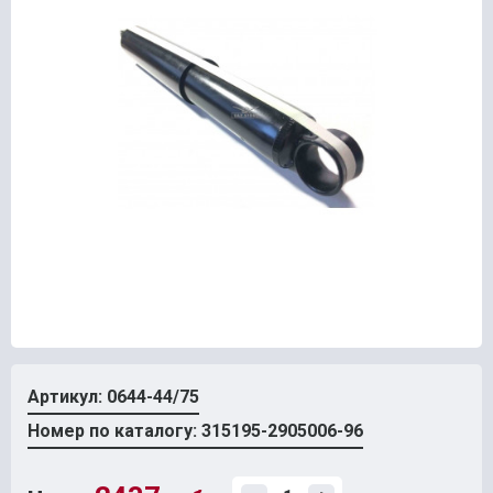
Артикул: 0644-44/75
Номер по каталогу: 315195-2905006-96