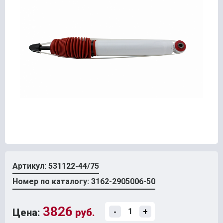
Артикул: 531122-44/75
Номер по каталогу: 3162-2905006-50
3826
Цена:
руб.
-
+