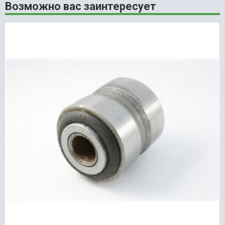
Возможно вас заинтересует