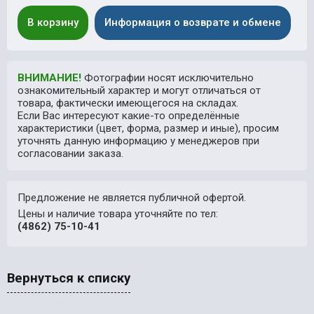
В корзину
Информация о возврате и обмене
ВНИМАНИЕ!
Фотографии носят исключительно
ознакомительный характер и могут отличаться от
товара, фактически имеющегося на складах.
Если Вас интересуют какие-то определённые
характеристики (цвет, форма, размер и иные), просим
уточнять данную информацию у менеджеров при
согласовании заказа.
Предложение не является публичной офертой.
Цены и наличие товара уточняйте по тел:
(4862) 75-10-41
Вернуться к списку