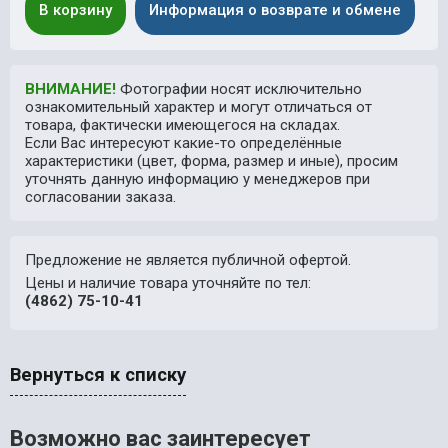
В корзину
Информация о возврате и обмене
ВНИМАНИЕ!
Фотографии носят исключительно
ознакомительный характер и могут отличаться от
товара, фактически имеющегося на складах.
Если Вас интересуют какие-то определённые
характеристики (цвет, форма, размер и иные), просим
уточнять данную информацию у менеджеров при
согласовании заказа.
Предложение не является публичной офертой.
Цены и наличие товара уточняйте по тел:
(4862) 75-10-41
Вернуться к списку
Возможно вас заинтересует