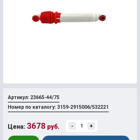
Артикул: 23665-44/75
Номер по каталогу: 3159-2915006/532221
3678
Цена:
руб.
-
+