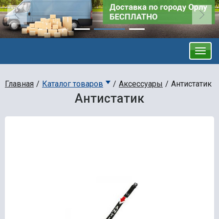
Главная
Каталог товаров
Аксессуары
Антистатик
Антистатик