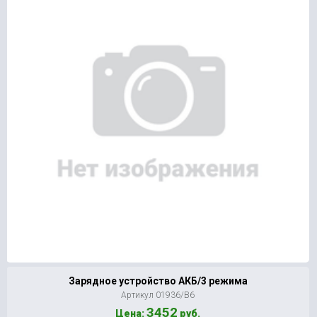
Зарядное устройство АКБ/3 режима
Артикул 01936/В6
3452
Цена:
руб.