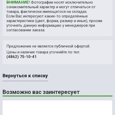
ВНИМАНИЕ!
Фотографии носят исключительно
ознакомительный характер и могут отличаться от
товара, фактически имеющегося на складах.
Если Вас интересуют какие-то определённые
характеристики (цвет, форма, размер и иные), просим
уточнять данную информацию у менеджеров при
согласовании заказа.
Предложение не является публичной офертой.
Цены и наличие товара уточняйте по тел:
(4862) 75-10-41
Вернуться к списку
Возможно вас заинтересует