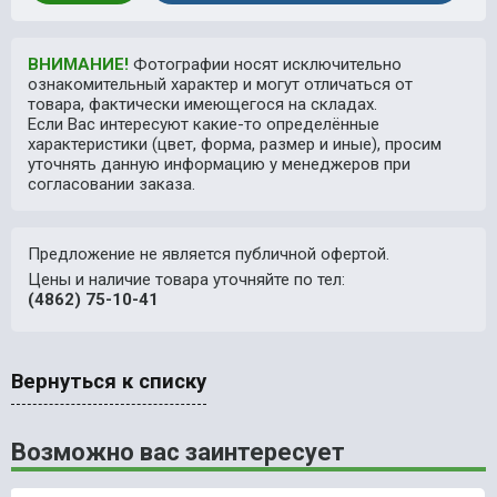
ВНИМАНИЕ!
Фотографии носят исключительно
ознакомительный характер и могут отличаться от
товара, фактически имеющегося на складах.
Если Вас интересуют какие-то определённые
характеристики (цвет, форма, размер и иные), просим
уточнять данную информацию у менеджеров при
согласовании заказа.
Предложение не является публичной офертой.
Цены и наличие товара уточняйте по тел:
(4862) 75-10-41
Вернуться к списку
Возможно вас заинтересует