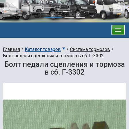
Главная
Каталог товаров
Система тормозов
Болт педали сцепления и тормоза в сб. Г-3302
Болт педали сцепления и тормоза
в сб. Г-3302