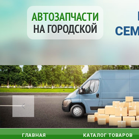
АВТОЗАПЧАСТИ
НА ГОРОДСКОЙ
СЕМ
ГЛАВНАЯ
КАТАЛОГ ТОВАРОВ