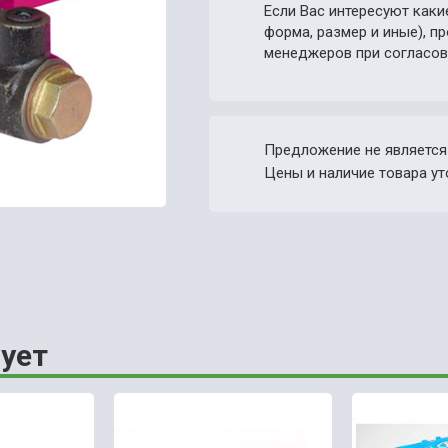
Если Вас интересуют каки
форма, размер и иные), 
менеджеров при согласов
Предложение не является
Цены и наличие товара ут
ует