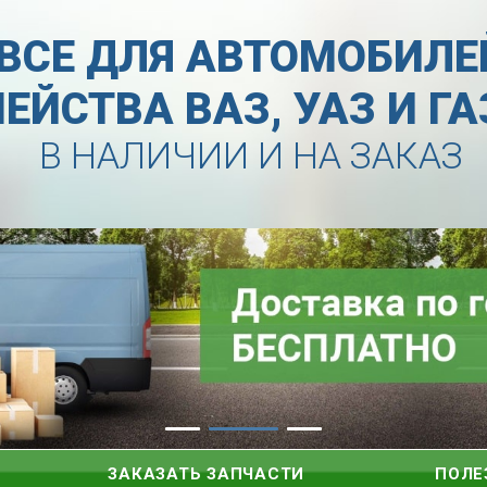
ВСЕ ДЛЯ АВТОМОБИЛЕ
ЕЙСТВА ВАЗ, УАЗ И Г
В НАЛИЧИИ И НА ЗАКАЗ
ЗАКАЗАТЬ ЗАПЧАСТИ
ПОЛЕ