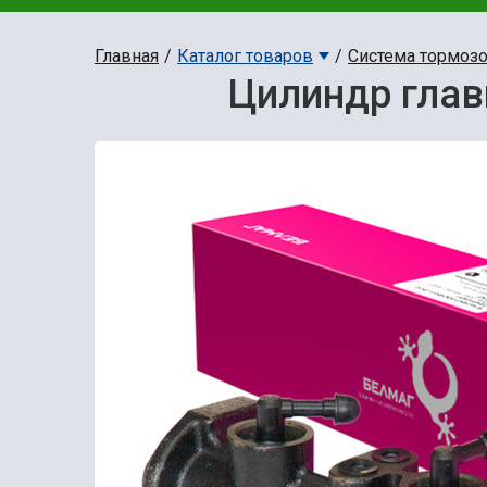
Главная
Каталог товаров
Система тормоз
Цилиндр глав