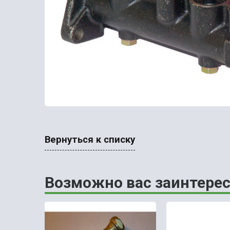
Вернуться к списку
Возможно вас заинтерес