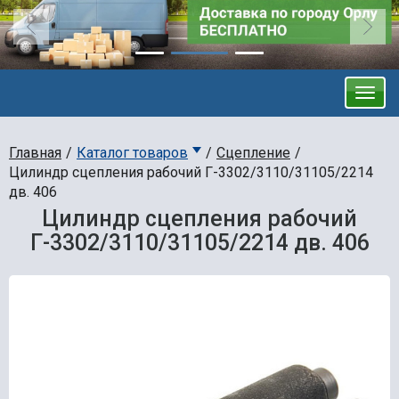
Главная
Каталог товаров
Сцепление
Цилиндр сцепления рабочий Г-3302/3110/31105/2214
дв. 406
Цилиндр сцепления рабочий
Г-3302/3110/31105/2214 дв. 406