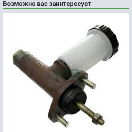
Возможно вас заинтересует