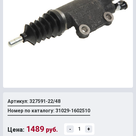
Артикул: 327591-22/48
Номер по каталогу: 31029-1602510
1489
Цена:
руб.
-
+