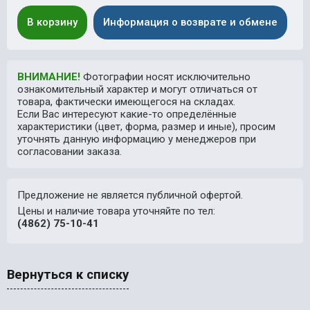
В корзину
Информация о возврате и обмене
ВНИМАНИЕ!
Фотографии носят исключительно
ознакомительный характер и могут отличаться от
товара, фактически имеющегося на складах.
Если Вас интересуют какие-то определённые
характеристики (цвет, форма, размер и иные), просим
уточнять данную информацию у менеджеров при
согласовании заказа.
Предложение не является публичной офертой.
Цены и наличие товара уточняйте по тел:
(4862) 75-10-41
Вернуться к списку