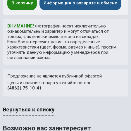
В корзину
Информация о возврате и обмене
ВНИМАНИЕ!
Фотографии носят исключительно
ознакомительный характер и могут отличаться от
товара, фактически имеющегося на складах.
Если Вас интересуют какие-то определённые
характеристики (цвет, форма, размер и иные), просим
уточнять данную информацию у менеджеров при
согласовании заказа.
Предложение не является публичной офертой.
Цены и наличие товара уточняйте по тел:
(4862) 75-10-41
Вернуться к списку
Возможно вас заинтересует