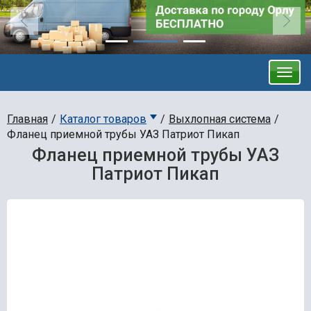
Главная
Каталог товаров
Выхлопная система
Фланец приемной трубы УАЗ Патриот Пикап
Фланец приемной трубы УАЗ
Патриот Пикап