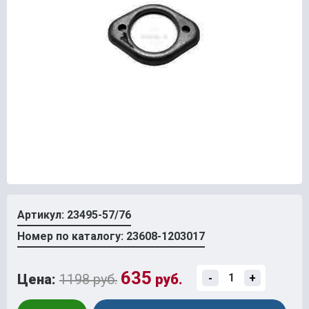
Артикул: 23495-57/76
Номер по каталогу: 23608-1203017
635
Цена:
1198 руб.
руб.
-
+