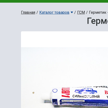
Главная
Каталог товаров
ГСМ
Герметик -
Герм