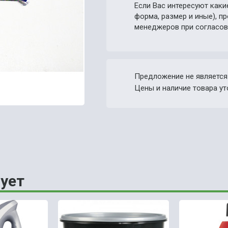
Если Вас интересуют каки
форма, размер и иные), 
менеджеров при согласов
Предложение не является
Цены и наличие товара ут
ует