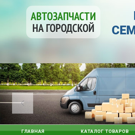
АВТОЗАПЧАСТИ
НА ГОРОДСКОЙ
СЕМ
ГЛАВНАЯ
КАТАЛОГ ТОВАРОВ