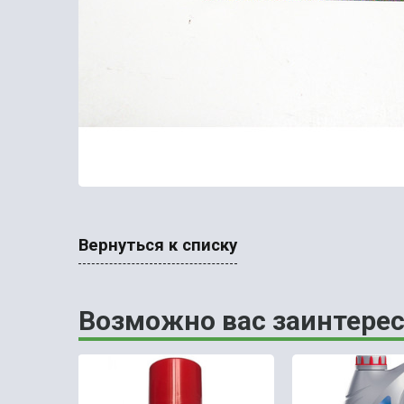
Вернуться к списку
Возможно вас заинтерес