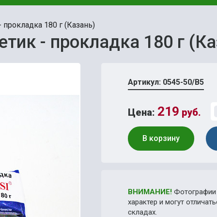
 прокладка 180 г (Казань)
етик - прокладка 180 г (Ка
Артикул: 0545-50/В5
219
Цена:
руб.
В корзину
ВНИМАНИЕ!
Фотографии 
характер и могут отличат
складах.