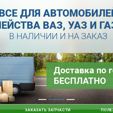
ВСЕ ДЛЯ АВТОМОБИЛЕ
ЕЙСТВА ВАЗ, УАЗ И Г
В НАЛИЧИИ И НА ЗАКАЗ
ЗАКАЗАТЬ ЗАПЧАСТИ
ПОЛЕ