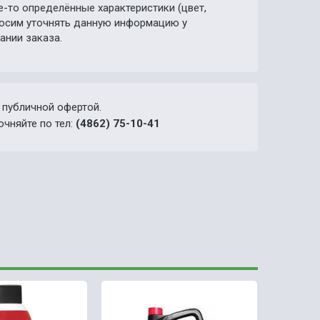
е-то определённые характеристики (цвет,
просим уточнять данную информацию у
ании заказа.
 публичной офертой.
очняйте по тел:
(4862) 75-10-41