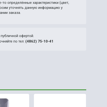
е-то определённые характеристики (цвет,
просим уточнять данную информацию у
ании заказа.
 публичной офертой.
очняйте по тел:
(4862) 75-10-41