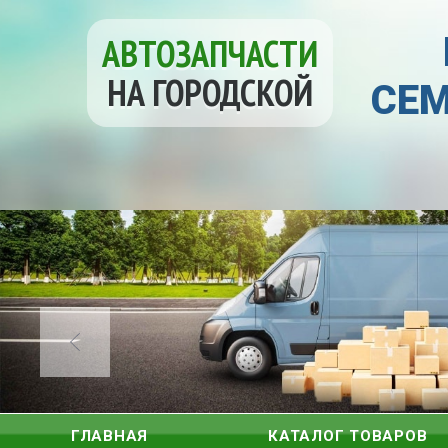
АВТОЗАПЧАСТИ
НА ГОРОДСКОЙ
СЕМ
ГЛАВНАЯ
КАТАЛОГ ТОВАРОВ