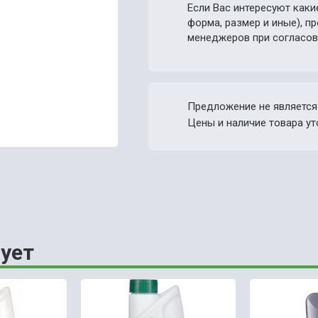
Если Вас интересуют каки
форма, размер и иные), 
менеджеров при согласов
Предложение не является
Цены и наличие товара ут
ует