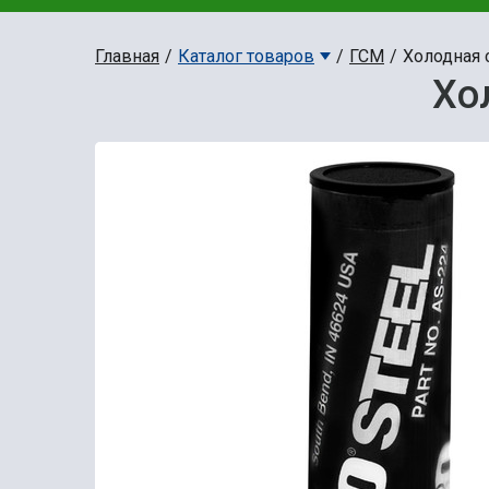
Главная
Каталог товаров
ГСМ
Холодная 
Хо