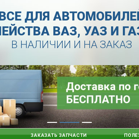
ВСЕ ДЛЯ АВТОМОБИЛЕ
ЕЙСТВА ВАЗ, УАЗ И Г
В НАЛИЧИИ И НА ЗАКАЗ
ЗАКАЗАТЬ ЗАПЧАСТИ
ПОЛЕ