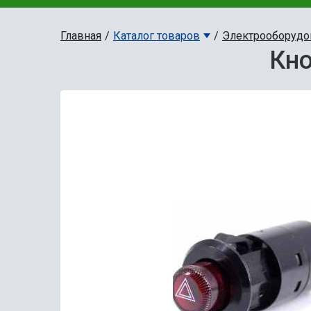
Главная
Каталог товаров
Электрооборудо
Кно