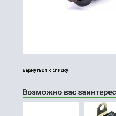
Вернуться к списку
Возможно вас заинтерес