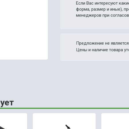
Если Вас интересуют каки
форма, размер и иные), 
менеджеров при согласов
Предложение не является
Цены и наличие товара ут
ует