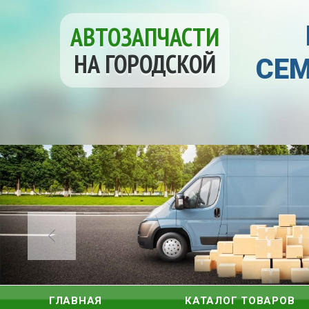
АВТОЗАПЧАСТИ
НА ГОРОДСКОЙ
СЕМ
ГЛАВНАЯ
КАТАЛОГ ТОВАРОВ