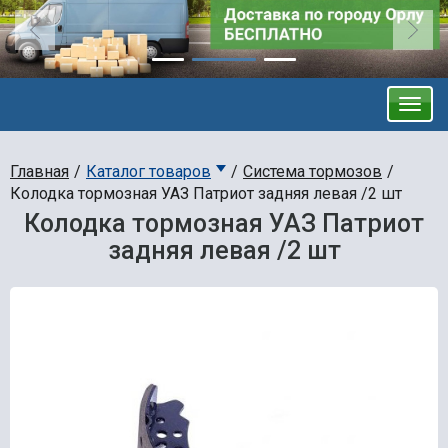
Главная
Каталог товаров
Система тормозов
Колодка тормозная УАЗ Патриот задняя левая /2 шт
Колодка тормозная УАЗ Патриот
задняя левая /2 шт