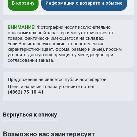
В корзину
Информация о возврате и обмене
ВНИМАНИЕ!
Фотографии носят исключительно
ознакомительный характер и могут отличаться от
товара, фактически имеющегося на складах.
Если Вас интересуют какие-то определённые
характеристики (цвет, форма, размер и иные), просим
уточнять данную информацию у менеджеров при
согласовании заказа.
Предложение не является публичной офертой.
Цены и наличие товара уточняйте по тел:
(4862) 75-10-41
Вернуться к списку
Возможно вас заинтересует