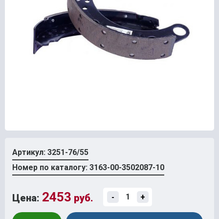
Артикул: 3251-76/55
Номер по каталогу: 3163-00-3502087-10
2453
Цена:
руб.
-
+