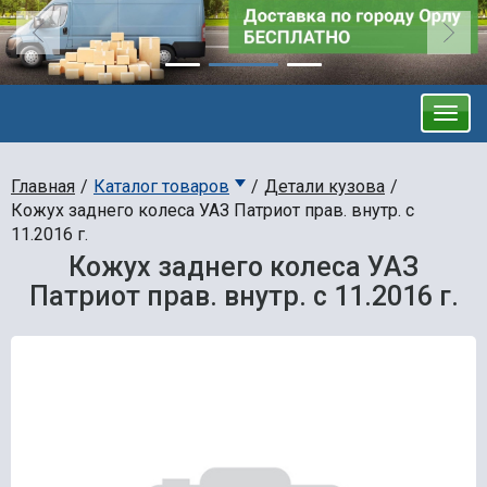
Главная
Каталог товаров
Детали кузова
Кожух заднего колеса УАЗ Патриот прав. внутр. с
11.2016 г.
Кожух заднего колеса УАЗ
Патриот прав. внутр. с 11.2016 г.