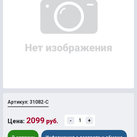
Артикул: 31082-С
2099
Цена:
руб.
-
+