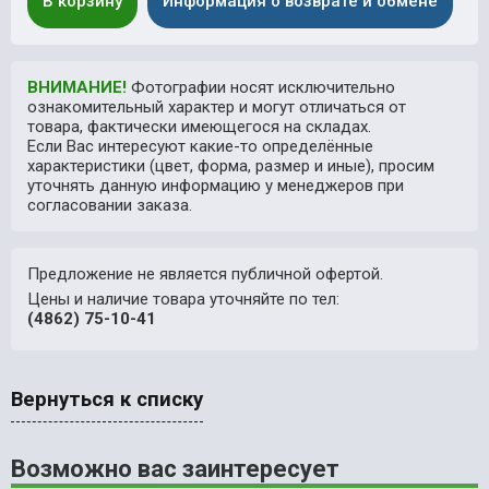
В корзину
Информация о возврате и обмене
ВНИМАНИЕ!
Фотографии носят исключительно
ознакомительный характер и могут отличаться от
товара, фактически имеющегося на складах.
Если Вас интересуют какие-то определённые
характеристики (цвет, форма, размер и иные), просим
уточнять данную информацию у менеджеров при
согласовании заказа.
Предложение не является публичной офертой.
Цены и наличие товара уточняйте по тел:
(4862) 75-10-41
Вернуться к списку
Возможно вас заинтересует