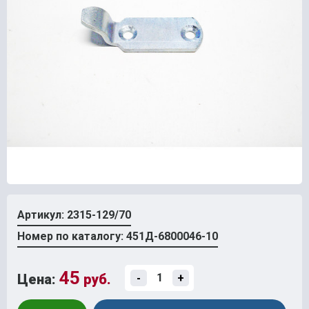
Артикул: 2315-129/70
Номер по каталогу: 451Д-6800046-10
45
Цена:
руб.
-
+