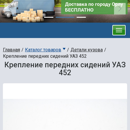
Главная
Каталог товаров
Детали кузова
Крепление передних сидений УАЗ 452
Крепление передних сидений УАЗ
452