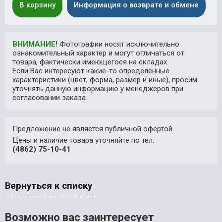
В корзину
Информация о возврате и обмене
ВНИМАНИЕ!
Фотографии носят исключительно
ознакомительный характер и могут отличаться от
товара, фактически имеющегося на складах.
Если Вас интересуют какие-то определённые
характеристики (цвет, форма, размер и иные), просим
уточнять данную информацию у менеджеров при
согласовании заказа.
Предложение не является публичной офертой.
Цены и наличие товара уточняйте по тел:
(4862) 75-10-41
Вернуться к списку
Возможно вас заинтересует