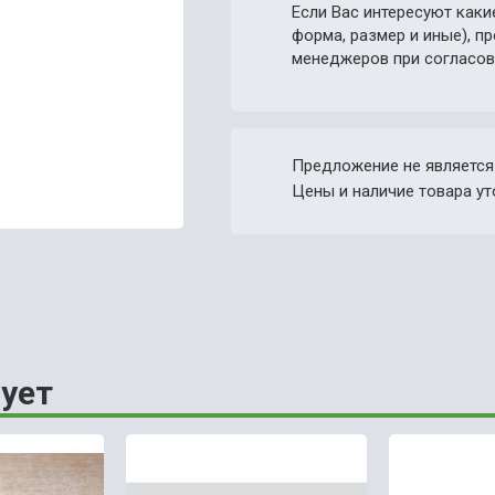
Если Вас интересуют каки
форма, размер и иные), 
менеджеров при согласов
Предложение не является
Цены и наличие товара ут
ует