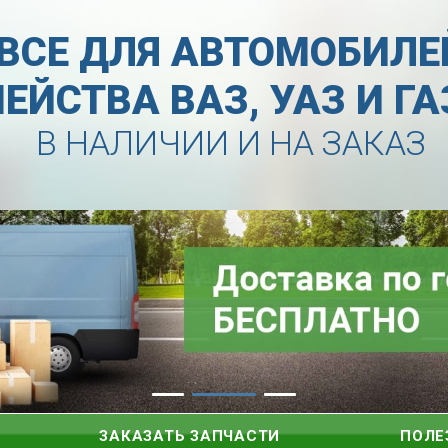
ВСЕ ДЛЯ АВТОМОБИЛЕ
ЕЙСТВА ВАЗ, УАЗ И Г
В НАЛИЧИИ И НА ЗАКАЗ
ЗАКАЗАТЬ ЗАПЧАСТИ
ПОЛЕ