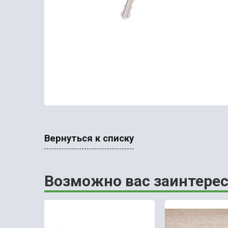
Вернуться к списку
Возможно вас заинтерес