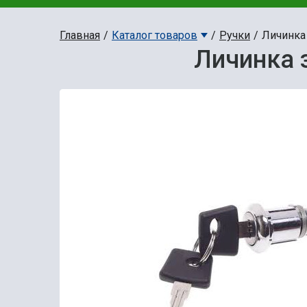
Главная
Каталог товаров
Ручки
Личинка
Личинка 