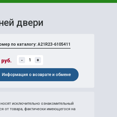
ней двери
омер по каталогу: A21R23-6105411
руб.
-
+
Информация о возврате и обмене
носят исключительно ознакомительный
ься от товара, фактически имеющегося на