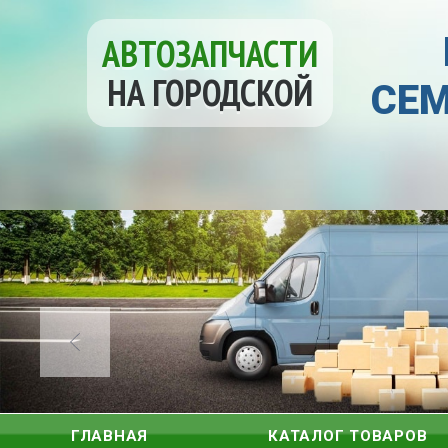
АВТОЗАПЧАСТИ
НА ГОРОДСКОЙ
СЕМ
ГЛАВНАЯ
КАТАЛОГ ТОВАРОВ