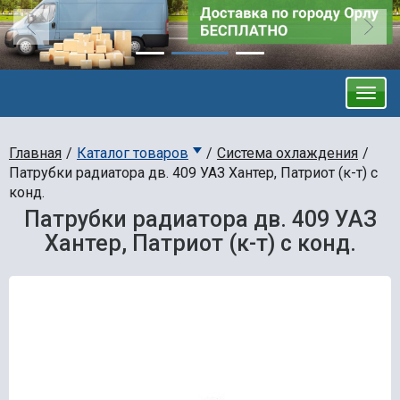
Главная
Каталог товаров
Система охлаждения
Патрубки радиатора дв. 409 УАЗ Хантер, Патриот (к-т) с
конд.
Патрубки радиатора дв. 409 УАЗ
Хантер, Патриот (к-т) с конд.