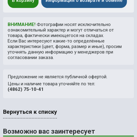
В корзину
Информация о возврате и обмене
ВНИМАНИЕ!
Фотографии носят исключительно
ознакомительный характер и могут отличаться от
товара, фактически имеющегося на складах.
Если Вас интересуют какие-то определённые
характеристики (цвет, форма, размер и иные), просим
уточнять данную информацию у менеджеров при
согласовании заказа.
Предложение не является публичной офертой.
Цены и наличие товара уточняйте по тел:
(4862) 75-10-41
Вернуться к списку
Возможно вас заинтересует