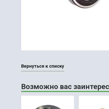
Вернуться к списку
Возможно вас заинтерес