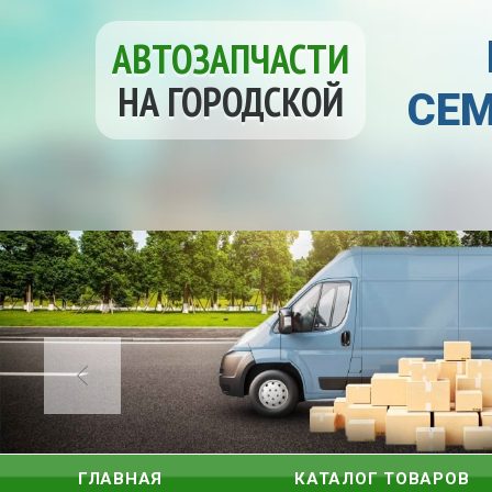
АВТОЗАПЧАСТИ
НА ГОРОДСКОЙ
СЕМ
ГЛАВНАЯ
КАТАЛОГ ТОВАРОВ