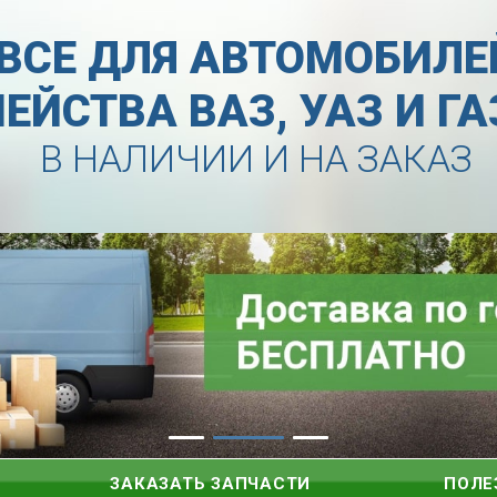
ВСЕ ДЛЯ АВТОМОБИЛЕ
ЕЙСТВА ВАЗ, УАЗ И Г
В НАЛИЧИИ И НА ЗАКАЗ
ЗАКАЗАТЬ ЗАПЧАСТИ
ПОЛЕ