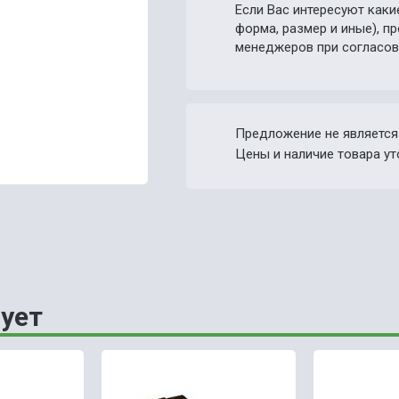
Если Вас интересуют каки
форма, размер и иные), 
менеджеров при согласов
Предложение не является
Цены и наличие товара ут
ует