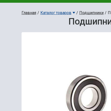
Главная
Каталог товаров
Подшипники
П
Подшипник