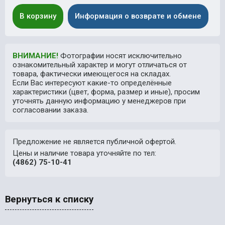
В корзину
Информация о возврате и обмене
ВНИМАНИЕ!
Фотографии носят исключительно
ознакомительный характер и могут отличаться от
товара, фактически имеющегося на складах.
Если Вас интересуют какие-то определённые
характеристики (цвет, форма, размер и иные), просим
уточнять данную информацию у менеджеров при
согласовании заказа.
Предложение не является публичной офертой.
Цены и наличие товара уточняйте по тел:
(4862) 75-10-41
Вернуться к списку