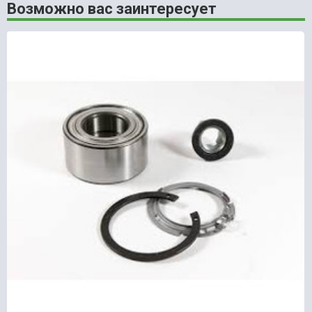
Возможно вас заинтересует