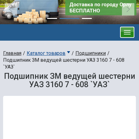
Главная
Каталог товаров
Подшипники
Подшипник ЗМ ведущей шестерни УАЗ 3160 7 - 608
`УАЗ`
Подшипник ЗМ ведущей шестерни
УАЗ 3160 7 - 608 `УАЗ`