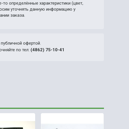
е-то определённые характеристики (цвет,
просим уточнять данную информацию у
ании заказа.
 публичной офертой.
очняйте по тел:
(4862) 75-10-41