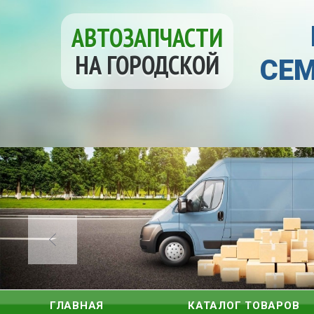
АВТОЗАПЧАСТИ
НА ГОРОДСКОЙ
СЕМ
ГЛАВНАЯ
КАТАЛОГ ТОВАРОВ