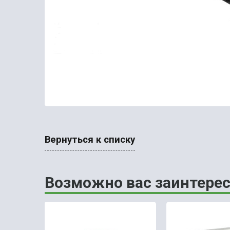
Вернуться к списку
Возможно вас заинтерес