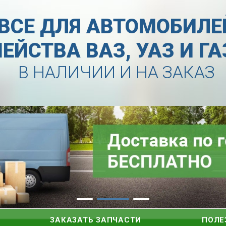
ВСЕ ДЛЯ АВТОМОБИЛЕ
ЕЙСТВА ВАЗ, УАЗ И Г
В НАЛИЧИИ И НА ЗАКАЗ
ЗАКАЗАТЬ ЗАПЧАСТИ
ПОЛЕ