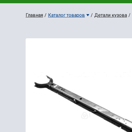
Главная
Каталог товаров
Детали кузова