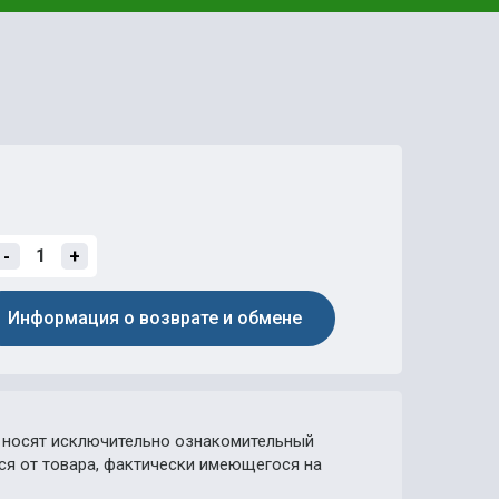
-
+
Информация о возврате и обмене
носят исключительно ознакомительный
ься от товара, фактически имеющегося на