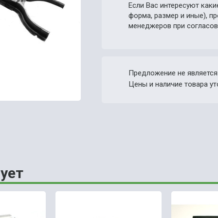
Если Вас интересуют каки
форма, размер и иные), 
менеджеров при согласов
Предложение не является
Цены и наличие товара ут
ует