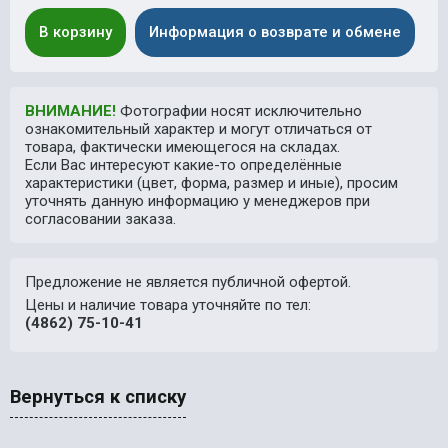
В корзину
Информация о возврате и обмене
ВНИМАНИЕ!
Фотографии носят исключительно
ознакомительный характер и могут отличаться от
товара, фактически имеющегося на складах.
Если Вас интересуют какие-то определённые
характеристики (цвет, форма, размер и иные), просим
уточнять данную информацию у менеджеров при
согласовании заказа.
Предложение не является публичной офертой.
Цены и наличие товара уточняйте по тел:
(4862) 75-10-41
Вернуться к списку