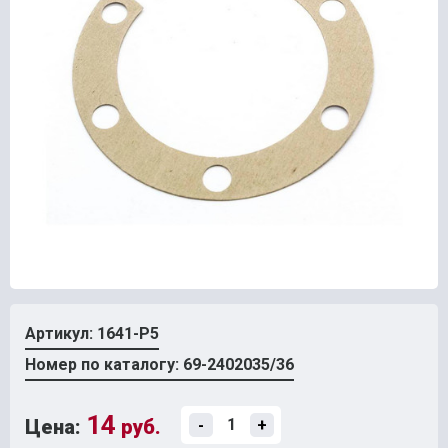
Артикул: 1641-Р5
Номер по каталогу: 69-2402035/36
14
Цена:
руб.
-
+