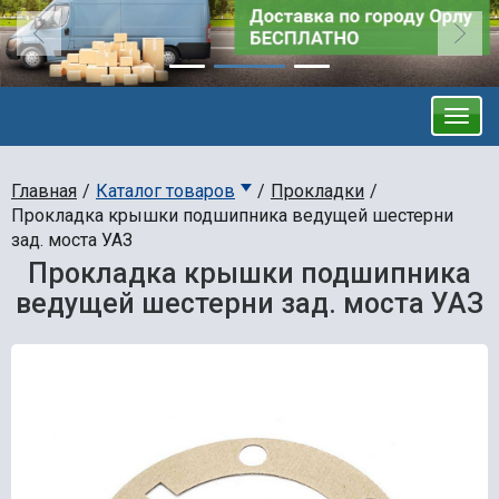
Главная
Каталог товаров
Прокладки
Прокладка крышки подшипника ведущей шестерни
зад. моста УАЗ
Прокладка крышки подшипника
ведущей шестерни зад. моста УАЗ