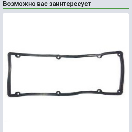
Возможно вас заинтересует