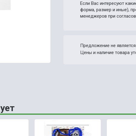
Если Вас интересуют каки
форма, размер и иные), 
менеджеров при согласов
Предложение не является
Цены и наличие товара ут
ует