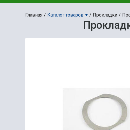
Главная
Каталог товаров
Прокладки
Про
Прокладк