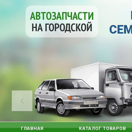
АВТОЗАПЧАСТИ
НА ГОРОДСКОЙ
СЕМ
ГЛАВНАЯ
КАТАЛОГ ТОВАРОВ