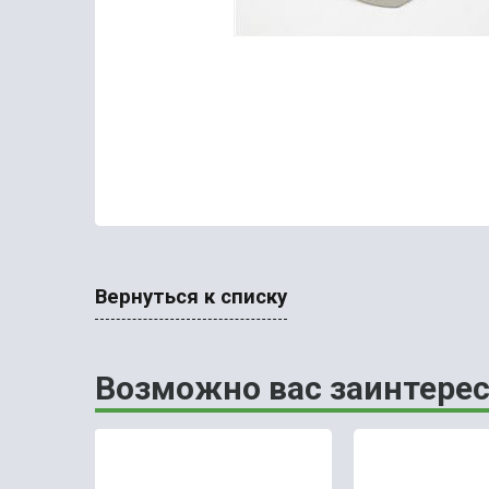
Вернуться к списку
Возможно вас заинтерес