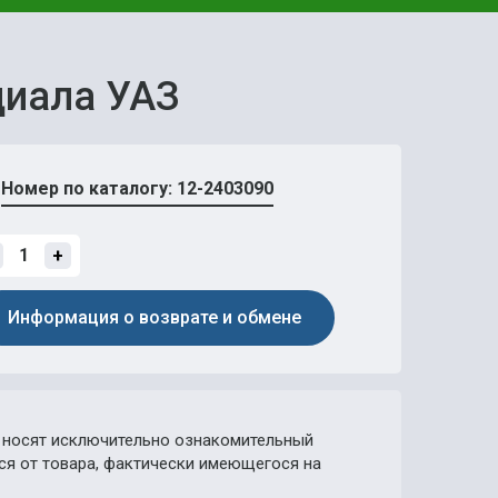
циала УАЗ
Номер по каталогу: 12-2403090
+
Информация о возврате и обмене
носят исключительно ознакомительный
ься от товара, фактически имеющегося на