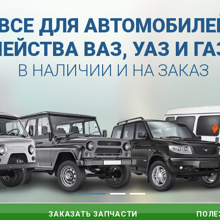
ВСЕ ДЛЯ АВТОМОБИЛЕ
ЕЙСТВА ВАЗ, УАЗ И Г
В НАЛИЧИИ И НА ЗАКАЗ
ЗАКАЗАТЬ ЗАПЧАСТИ
ПОЛЕ