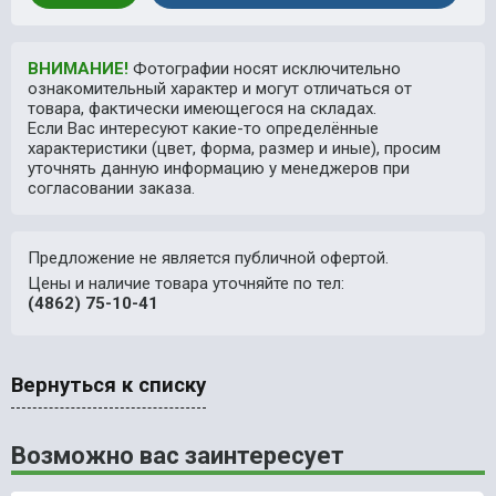
ВНИМАНИЕ!
Фотографии носят исключительно
ознакомительный характер и могут отличаться от
товара, фактически имеющегося на складах.
Если Вас интересуют какие-то определённые
характеристики (цвет, форма, размер и иные), просим
уточнять данную информацию у менеджеров при
согласовании заказа.
Предложение не является публичной офертой.
Цены и наличие товара уточняйте по тел:
(4862) 75-10-41
Вернуться к списку
Возможно вас заинтересует