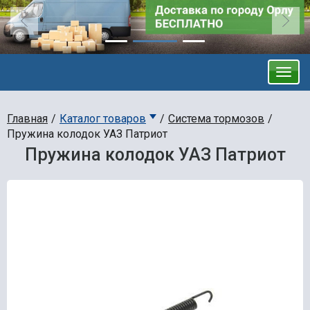
Главная
Каталог товаров
Система тормозов
Пружина колодок УАЗ Патриот
Пружина колодок УАЗ Патриот