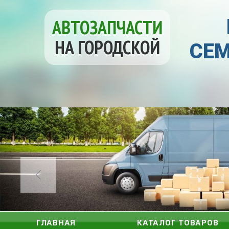
АВТОЗАПЧАСТИ
НА ГОРОДСКОЙ
СЕМ
ГЛАВНАЯ
КАТАЛОГ ТОВАРОВ