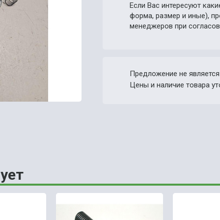
Если Вас интересуют каки
форма, размер и иные), 
менеджеров при согласов
Предложение не является
Цены и наличие товара ут
ует