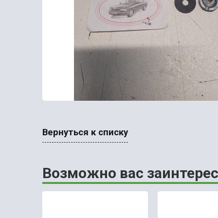
Вернуться к списку
Возможно вас заинтерес