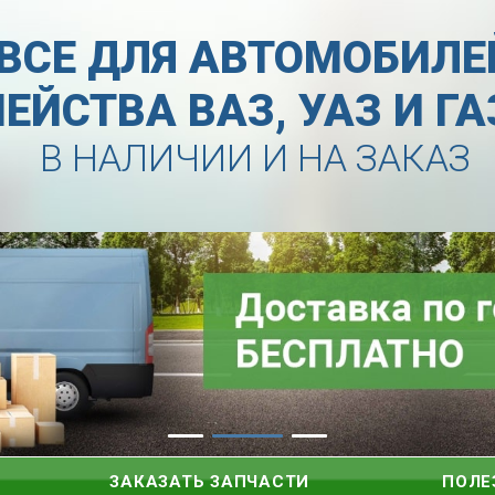
ВСЕ ДЛЯ АВТОМОБИЛЕ
ЕЙСТВА ВАЗ, УАЗ И Г
В НАЛИЧИИ И НА ЗАКАЗ
ЗАКАЗАТЬ ЗАПЧАСТИ
ПОЛЕ