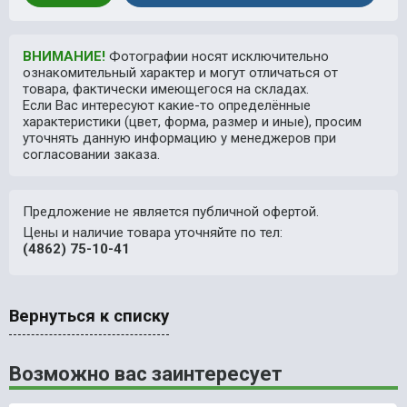
ВНИМАНИЕ!
Фотографии носят исключительно
ознакомительный характер и могут отличаться от
товара, фактически имеющегося на складах.
Если Вас интересуют какие-то определённые
характеристики (цвет, форма, размер и иные), просим
уточнять данную информацию у менеджеров при
согласовании заказа.
Предложение не является публичной офертой.
Цены и наличие товара уточняйте по тел:
(4862) 75-10-41
Вернуться к списку
Возможно вас заинтересует