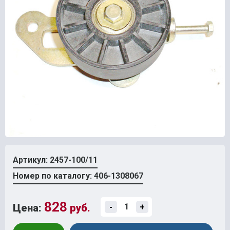
Артикул: 2457-100/11
Номер по каталогу: 406-1308067
828
Цена:
руб.
-
+