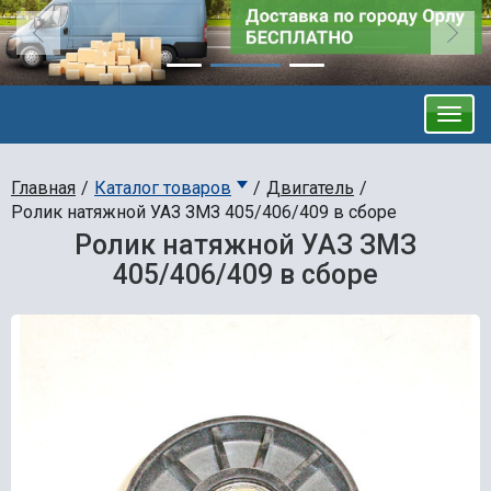
Главная
Каталог товаров
Двигатель
Ролик натяжной УАЗ ЗМЗ 405/406/409 в сборе
Ролик натяжной УАЗ ЗМЗ
405/406/409 в сборе