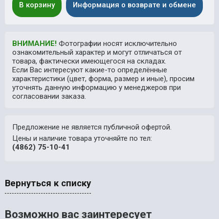
В корзину
Информация о возврате и обмене
ВНИМАНИЕ!
Фотографии носят исключительно
ознакомительный характер и могут отличаться от
товара, фактически имеющегося на складах.
Если Вас интересуют какие-то определённые
характеристики (цвет, форма, размер и иные), просим
уточнять данную информацию у менеджеров при
согласовании заказа.
Предложение не является публичной офертой.
Цены и наличие товара уточняйте по тел:
(4862) 75-10-41
Вернуться к списку
Возможно вас заинтересует