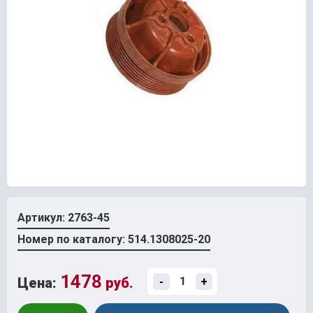
Артикул: 2763-45
Номер по каталогу: 514.1308025-20
1478
Цена:
руб.
-
+