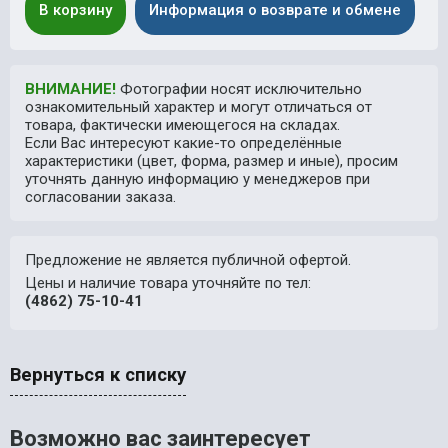
В корзину
Информация о возврате и обмене
ВНИМАНИЕ!
Фотографии носят исключительно
ознакомительный характер и могут отличаться от
товара, фактически имеющегося на складах.
Если Вас интересуют какие-то определённые
характеристики (цвет, форма, размер и иные), просим
уточнять данную информацию у менеджеров при
согласовании заказа.
Предложение не является публичной офертой.
Цены и наличие товара уточняйте по тел:
(4862) 75-10-41
Вернуться к списку
Возможно вас заинтересует