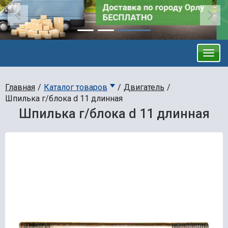
Главная
Каталог товаров
Двигатель
Шпилька г/блока d 11 длинная
Шпилька г/блока d 11 длинная