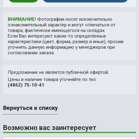
ВНИМАНИЕ!
Фотографии носят исключительно
ознакомительный характер и могут отличаться от
товара, фактически имеющегося на складах.
Если Вас интересуют какие-то определённые
характеристики (цвет, форма, размер и иные), просим
уточнять данную информацию у менеджеров при
согласовании заказа.
Предложение не является публичной офертой.
Цены и наличие товара уточняйте по тел:
(4862) 75-10-41
Вернуться к списку
Возможно вас заинтересует