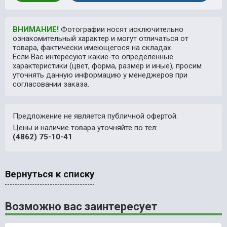
ВНИМАНИЕ!
Фотографии носят исключительно
ознакомительный характер и могут отличаться от
товара, фактически имеющегося на складах.
Если Вас интересуют какие-то определённые
характеристики (цвет, форма, размер и иные), просим
уточнять данную информацию у менеджеров при
согласовании заказа.
Предложение не является публичной офертой.
Цены и наличие товара уточняйте по тел:
(4862) 75-10-41
Вернуться к списку
Возможно вас заинтересует