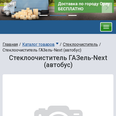
Главная
Каталог товаров
Стеклоочиститель
Стеклоочиститель ГАЗель-Next (автобус)
Стеклоочиститель ГАЗель-Next
(автобус)