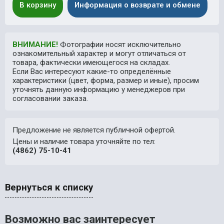
В корзину
Информация о возврате и обмене
ВНИМАНИЕ!
Фотографии носят исключительно
ознакомительный характер и могут отличаться от
товара, фактически имеющегося на складах.
Если Вас интересуют какие-то определённые
характеристики (цвет, форма, размер и иные), просим
уточнять данную информацию у менеджеров при
согласовании заказа.
Предложение не является публичной офертой.
Цены и наличие товара уточняйте по тел:
(4862) 75-10-41
Вернуться к списку
Возможно вас заинтересует