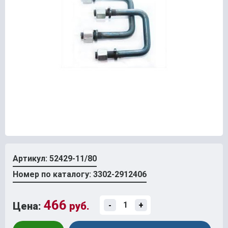
Артикул: 52429-11/80
Номер по каталогу: 3302-2912406
466
Цена:
руб.
-
+