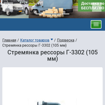
Главная
Каталог товаров
Подвеска
Стремянка рессоры Г-3302 (105 мм)
Стремянка рессоры Г-3302 (105
мм)