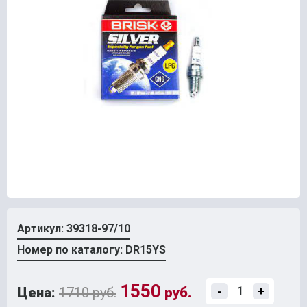
Артикул: 39318-97/10
Номер по каталогу: DR15YS
1550
Цена:
1710 руб.
руб.
-
+