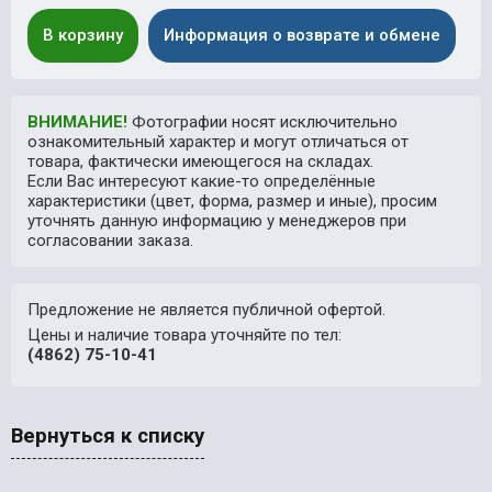
В корзину
Информация о возврате и обмене
ВНИМАНИЕ!
Фотографии носят исключительно
ознакомительный характер и могут отличаться от
товара, фактически имеющегося на складах.
Если Вас интересуют какие-то определённые
характеристики (цвет, форма, размер и иные), просим
уточнять данную информацию у менеджеров при
согласовании заказа.
Предложение не является публичной офертой.
Цены и наличие товара уточняйте по тел:
(4862) 75-10-41
Вернуться к списку