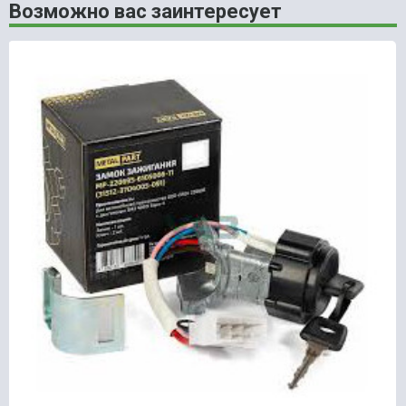
Возможно вас заинтересует