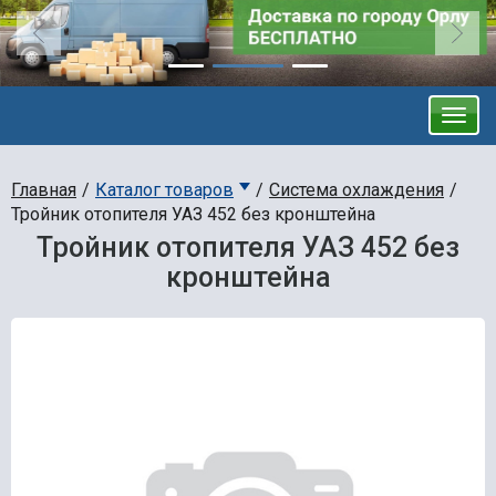
Главная
Каталог товаров
Система охлаждения
Тройник отопителя УАЗ 452 без кронштейна
Тройник отопителя УАЗ 452 без
кронштейна