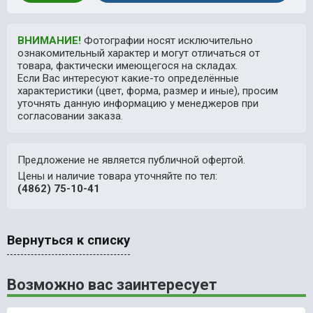
ВНИМАНИЕ!
Фотографии носят исключительно
ознакомительный характер и могут отличаться от
товара, фактически имеющегося на складах.
Если Вас интересуют какие-то определённые
характеристики (цвет, форма, размер и иные), просим
уточнять данную информацию у менеджеров при
согласовании заказа.
Предложение не является публичной офертой.
Цены и наличие товара уточняйте по тел:
(4862) 75-10-41
Вернуться к списку
Возможно вас заинтересует