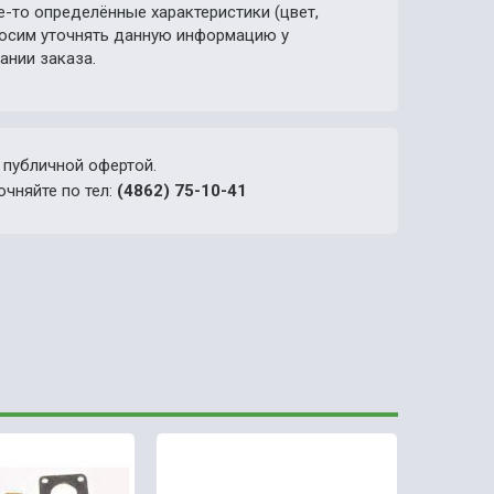
е-то определённые характеристики (цвет,
просим уточнять данную информацию у
ании заказа.
 публичной офертой.
очняйте по тел:
(4862) 75-10-41