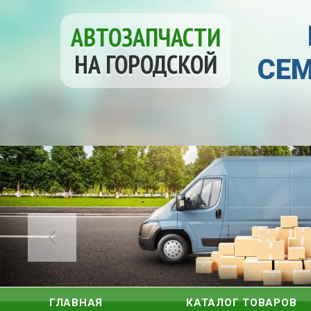
АВТОЗАПЧАСТИ
НА ГОРОДСКОЙ
СЕМ
ГЛАВНАЯ
КАТАЛОГ ТОВАРОВ