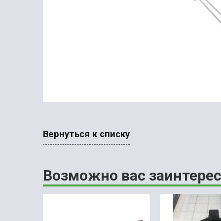
Вернуться к списку
Возможно вас заинтерес