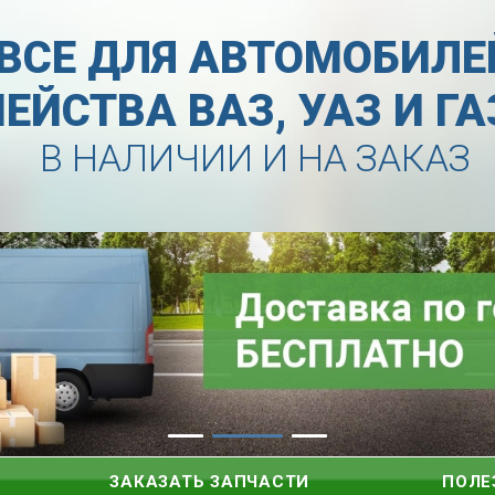
ВСЕ ДЛЯ АВТОМОБИЛЕ
ЕЙСТВА ВАЗ, УАЗ И Г
В НАЛИЧИИ И НА ЗАКАЗ
ЗАКАЗАТЬ ЗАПЧАСТИ
ПОЛЕ