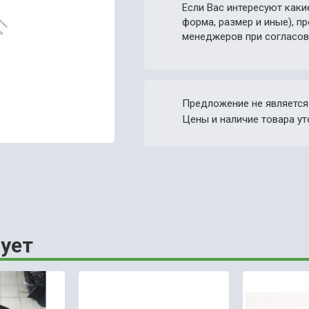
Если Вас интересуют каки
форма, размер и иные), 
менеджеров при согласов
Предложение не является
Цены и наличие товара ут
ует