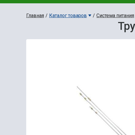
Главная
Каталог товаров
Система питания
Тру