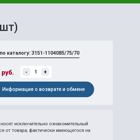
 шт)
по каталогу: 3151-1104085/75/70
руб.
-
+
Информация о возврате и обмене
носят исключительно ознакомительный
ься от товара, фактически имеющегося на