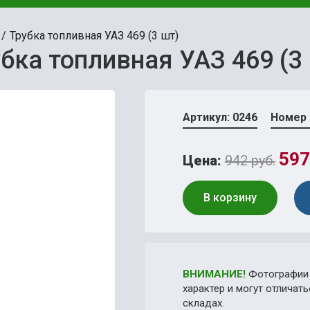
Трубка топливная УАЗ 469 (3 шт)
бка топливная УАЗ 469 (3
Артикул: 0246
Номер 
597
Цена:
942 руб.
В корзину
ВНИМАНИЕ!
Фотографии 
характер и могут отличат
складах.