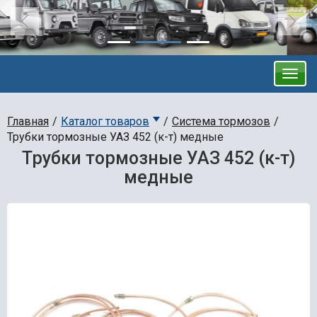
Главная
Каталог товаров
Система тормозов
Трубки тормозные УАЗ 452 (к-т) медные
Трубки тормозные УАЗ 452 (к-т)
медные