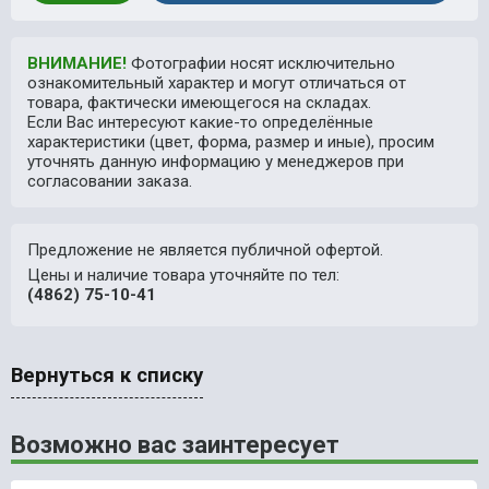
ВНИМАНИЕ!
Фотографии носят исключительно
ознакомительный характер и могут отличаться от
товара, фактически имеющегося на складах.
Если Вас интересуют какие-то определённые
характеристики (цвет, форма, размер и иные), просим
уточнять данную информацию у менеджеров при
согласовании заказа.
Предложение не является публичной офертой.
Цены и наличие товара уточняйте по тел:
(4862) 75-10-41
Вернуться к списку
Возможно вас заинтересует