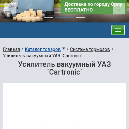
Главная
Каталог товаров
Система тормозов
Усилитель вакуумный УАЗ `Cartronic`
Усилитель вакуумный УАЗ
`Cartronic`