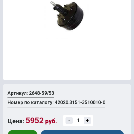
Артикул: 2648-59/53
Номер по каталогу: 42020.3151-3510010-0
5952
Цена:
руб.
-
+