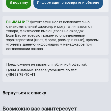
В корзину
Информация о возврате и обмене
ВНИМАНИЕ!
Фотографии носят исключительно
ознакомительный характер и могут отличаться от
товара, фактически имеющегося на складах.
Если Вас интересуют какие-то определённые
характеристики (цвет, форма, размер и иные), просим
уточнять данную информацию у менеджеров при
согласовании заказа.
Предложение не является публичной офертой.
Цены и наличие товара уточняйте по тел:
(4862) 75-10-41
Вернуться к списку
Возможно вас заинтересует